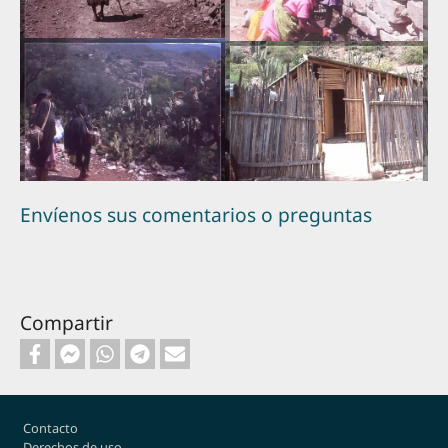
Envíenos sus comentarios o preguntas
Compartir
Footer
Contacto
Derechos de uso