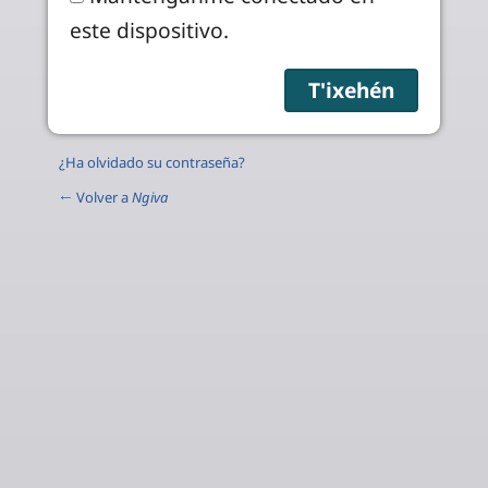
este dispositivo.
¿Ha olvidado su contraseña?
← Volver a
Ngiva