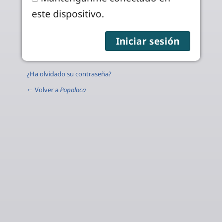
este dispositivo.
¿Ha olvidado su contraseña?
← Volver a
Popoloca